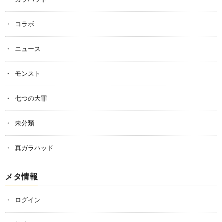
コラボ
ニュース
モンスト
七つの大罪
未分類
真ガラハッド
メタ情報
ログイン