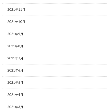
2021年11月
2021年10月
2021年9月
2021年8月
2021年7月
2021年6月
2021年5月
2021年4月
2021年3月