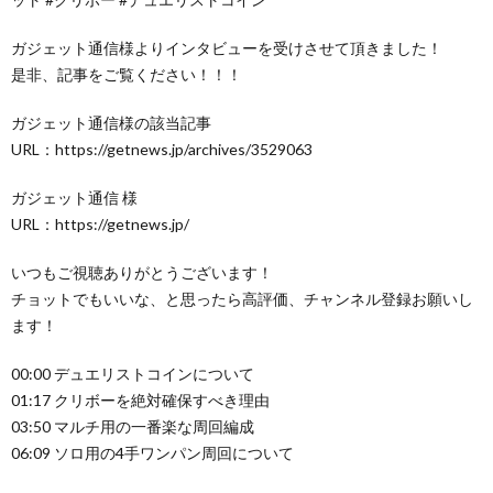
ガジェット通信様よりインタビューを受けさせて頂きました！
是非、記事をご覧ください！！！
ガジェット通信様の該当記事
URL：https://getnews.jp/archives/3529063
ガジェット通信 様
URL：https://getnews.jp/
いつもご視聴ありがとうございます！
チョットでもいいな、と思ったら高評価、チャンネル登録お願いし
ます！
00:00 デュエリストコインについて
01:17 クリボーを絶対確保すべき理由
03:50 マルチ用の一番楽な周回編成
06:09 ソロ用の4手ワンパン周回について