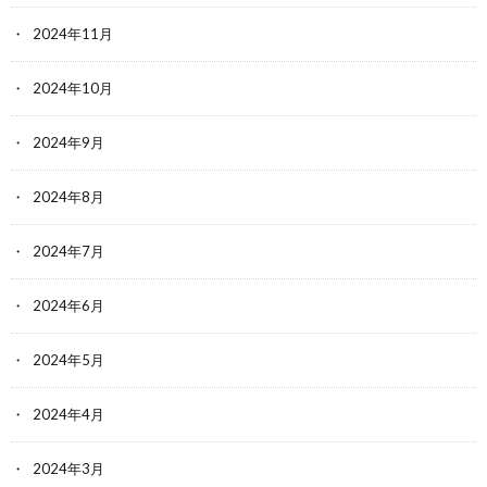
2024年11月
2024年10月
2024年9月
2024年8月
2024年7月
2024年6月
2024年5月
2024年4月
2024年3月