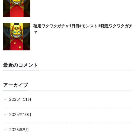
確定ワクワクガチャ1日目#モンスト #確定ワクワクガチ
ャ
最近のコメント
アーカイブ
2025年11月
2025年10月
2025年9月