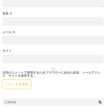
名前
※
メール
※
サイト
次回のコメントで使用するためブラウザーに自分の名前、メールアドレ
ス、サイトを保存する。