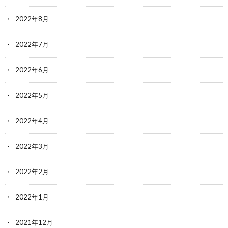
2022年8月
2022年7月
2022年6月
2022年5月
2022年4月
2022年3月
2022年2月
2022年1月
2021年12月