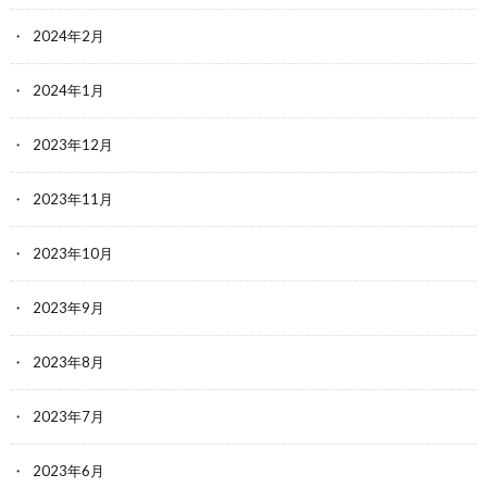
2024年2月
2024年1月
2023年12月
2023年11月
2023年10月
2023年9月
2023年8月
2023年7月
2023年6月