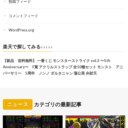
投稿フィード
コメントフィード
WordPress.org
楽天で探してみる↓↓↓↓↓
【新品 送料無料】 一番くじ モンスターストライク vol.3 〜5th
Anniversary〜 F賞 アクリルストラップ 全10種セット モンスト アニ
バーサリー 5周年 ノンノ ダルタニャン 蒲公英 弁財天
ニュース
カテゴリの最新記事