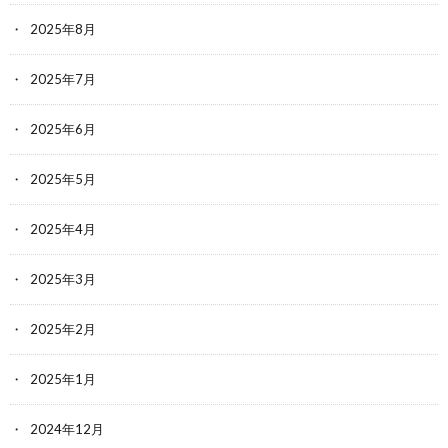
2025年8月
2025年7月
2025年6月
2025年5月
2025年4月
2025年3月
2025年2月
2025年1月
2024年12月