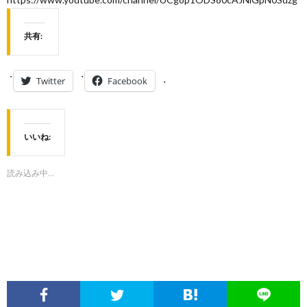
共有:
Twitter
Facebook
いいね:
読み込み中…