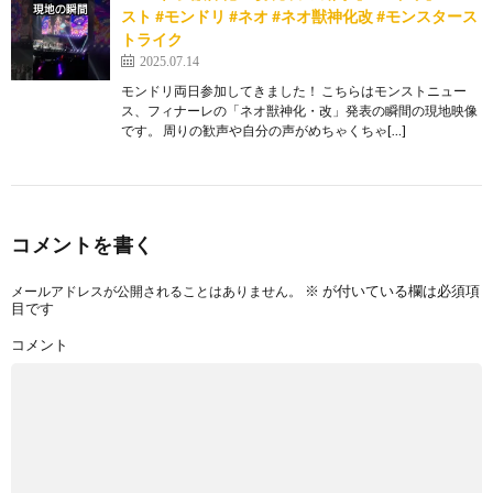
スト #モンドリ #ネオ #ネオ獣神化改 #モンスタース
トライク
2025.07.14
モンドリ両日参加してきました！ こちらはモンストニュー
ス、フィナーレの「ネオ獣神化・改」発表の瞬間の現地映像
です。 周りの歓声や自分の声がめちゃくちゃ[…]
コメントを書く
※
が付いている欄は必須項
メールアドレスが公開されることはありません。
目です
コメント