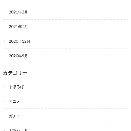
2021年2月
2021年1月
2020年12月
2020年9月
カテゴリー
まほろば
アニメ
ガチャ
ガラハッド