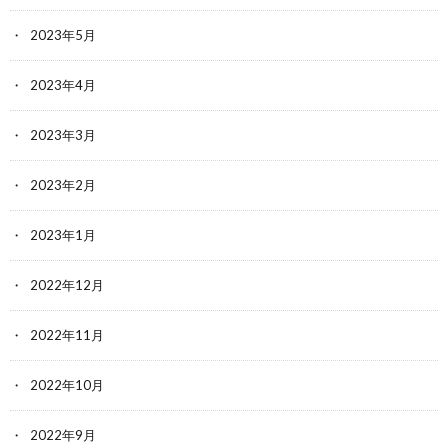
2023年5月
2023年4月
2023年3月
2023年2月
2023年1月
2022年12月
2022年11月
2022年10月
2022年9月