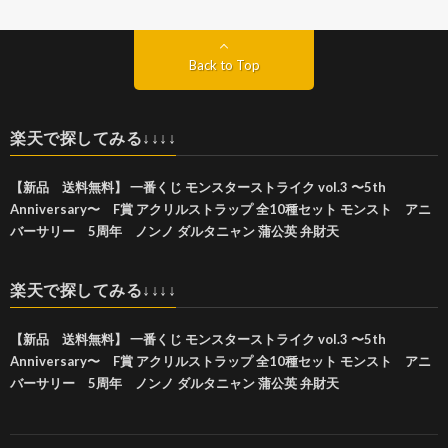
Back to Top
楽天で探してみる↓↓↓↓
【新品 送料無料】 一番くじ モンスターストライク vol.3 〜5th
Anniversary〜 F賞 アクリルストラップ 全10種セット モンスト アニ
バーサリー 5周年 ノンノ ダルタニャン 蒲公英 弁財天
楽天で探してみる↓↓↓↓
【新品 送料無料】 一番くじ モンスターストライク vol.3 〜5th
Anniversary〜 F賞 アクリルストラップ 全10種セット モンスト アニ
バーサリー 5周年 ノンノ ダルタニャン 蒲公英 弁財天