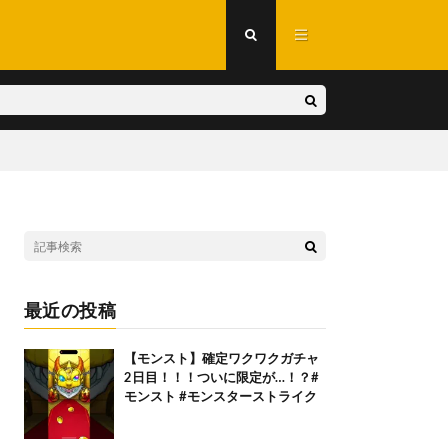
最近の投稿
【モンスト】確定ワクワクガチャ
2日目！！！ついに限定が…！？#
モンスト #モンスターストライク