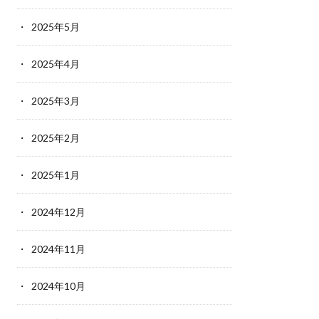
2025年5月
2025年4月
2025年3月
2025年2月
2025年1月
2024年12月
2024年11月
2024年10月