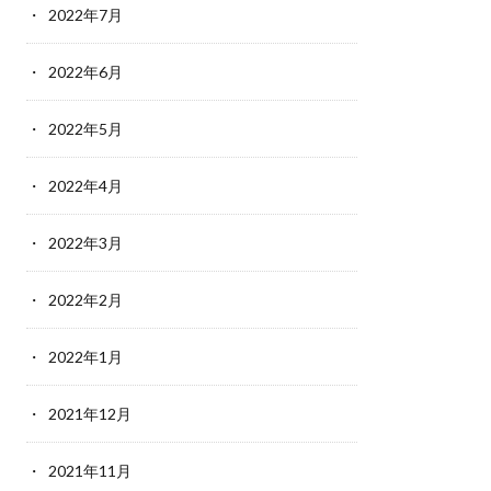
2022年7月
2022年6月
2022年5月
2022年4月
2022年3月
2022年2月
2022年1月
2021年12月
2021年11月