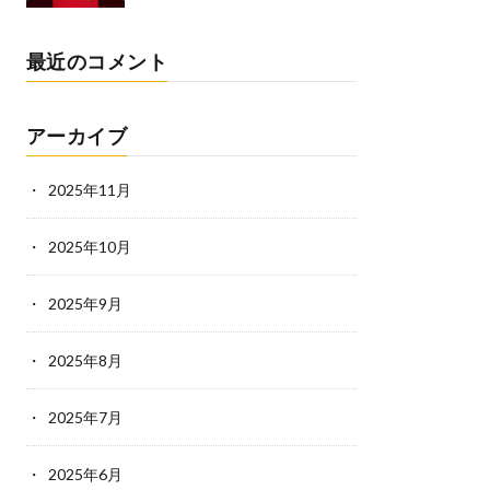
最近のコメント
アーカイブ
2025年11月
2025年10月
2025年9月
2025年8月
2025年7月
2025年6月