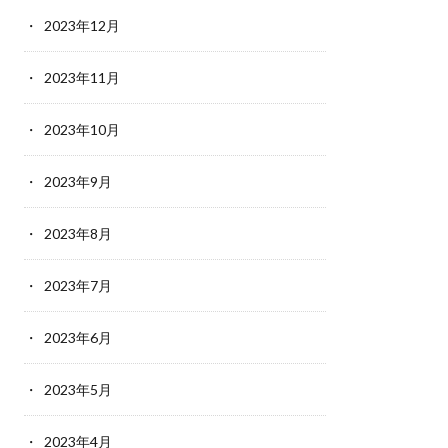
2023年12月
2023年11月
2023年10月
2023年9月
2023年8月
2023年7月
2023年6月
2023年5月
2023年4月