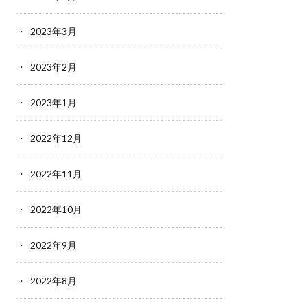
2023年3月
2023年2月
2023年1月
2022年12月
2022年11月
2022年10月
2022年9月
2022年8月