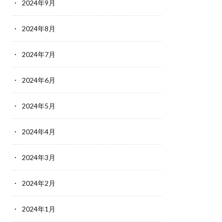
2024年9月
2024年8月
2024年7月
2024年6月
2024年5月
2024年4月
2024年3月
2024年2月
2024年1月