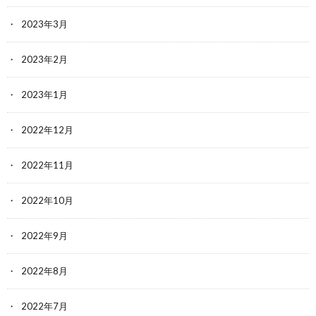
2023年3月
2023年2月
2023年1月
2022年12月
2022年11月
2022年10月
2022年9月
2022年8月
2022年7月