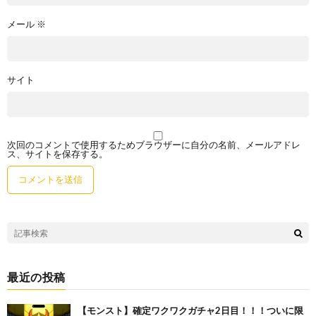
メール
※
サイト
次回のコメントで使用するためブラウザーに自分の名前、メールアドレ
ス、サイトを保存する。
最近の投稿
【モンスト】確定ワクワクガチャ2日目！！！ついに限