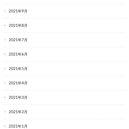
2021年9月
2021年8月
2021年7月
2021年6月
2021年5月
2021年4月
2021年3月
2021年2月
2021年1月