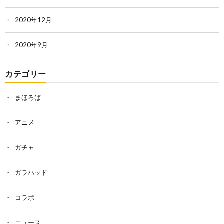
2020年12月
2020年9月
カテゴリー
まほろば
アニメ
ガチャ
ガラハッド
コラボ
ニュース