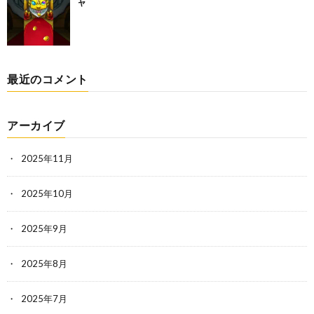
ャ
最近のコメント
アーカイブ
2025年11月
2025年10月
2025年9月
2025年8月
2025年7月