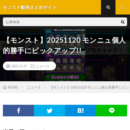
モンスト動画まとめサイト
【モンスト】20251120 モンニュ個人
的勝手にピックアップ!!
2025.11.21
ニュース
ニュース
【モンスト】20251120 モンニュ個人的勝手にピッ
HOME