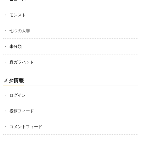
モンスト
七つの大罪
未分類
真ガラハッド
メタ情報
ログイン
投稿フィード
コメントフィード