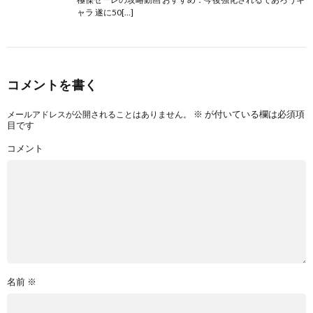
ャラ 遂に50[…]
コメントを書く
※
が付いている欄は必須項
メールアドレスが公開されることはありません。
目です
コメント
名前
※