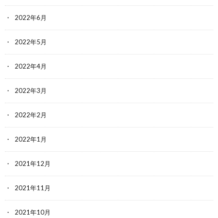
2022年6月
2022年5月
2022年4月
2022年3月
2022年2月
2022年1月
2021年12月
2021年11月
2021年10月