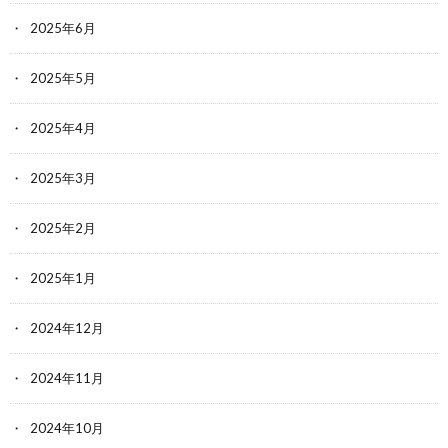
2025年6月
2025年5月
2025年4月
2025年3月
2025年2月
2025年1月
2024年12月
2024年11月
2024年10月