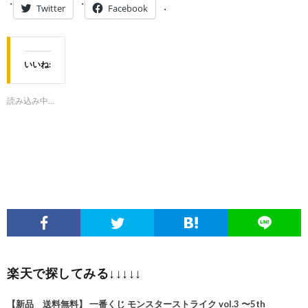
Twitter
Facebook
いいね:
読み込み中…
楽天で探してみる↓↓↓↓↓
【新品 送料無料】 一番くじ モンスターストライク vol.3 〜5th