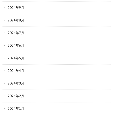
2024年9月
2024年8月
2024年7月
2024年6月
2024年5月
2024年4月
2024年3月
2024年2月
2024年1月