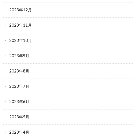
2023年12月
2023年11月
2023年10月
2023年9月
2023年8月
2023年7月
2023年6月
2023年5月
2023年4月