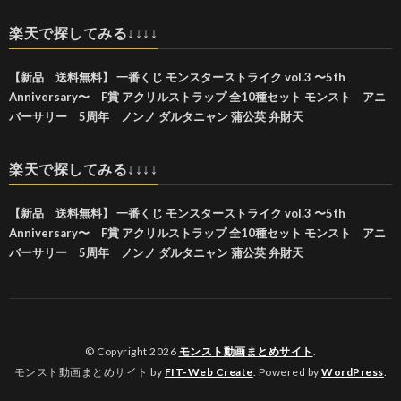
楽天で探してみる↓↓↓↓
【新品 送料無料】 一番くじ モンスターストライク vol.3 〜5th
Anniversary〜 F賞 アクリルストラップ 全10種セット モンスト アニ
バーサリー 5周年 ノンノ ダルタニャン 蒲公英 弁財天
楽天で探してみる↓↓↓↓
【新品 送料無料】 一番くじ モンスターストライク vol.3 〜5th
Anniversary〜 F賞 アクリルストラップ 全10種セット モンスト アニ
バーサリー 5周年 ノンノ ダルタニャン 蒲公英 弁財天
© Copyright 2026
モンスト動画まとめサイト
.
モンスト動画まとめサイト by
FIT-Web Create
. Powered by
WordPress
.