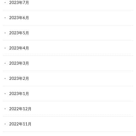
2023年7月
2023年6月
2023年5月
2023年4月
2023年3月
2023年2月
2023年1月
2022年12月
2022年11月