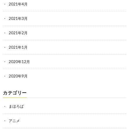
2021年4月
2021年3月
2021年2月
2021年1月
2020年12月
2020年9月
カテゴリー
まほろば
アニメ