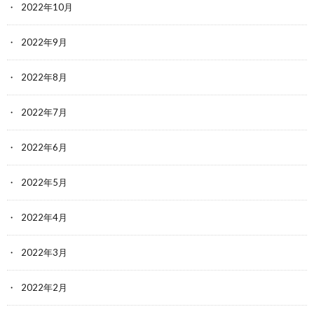
2022年10月
2022年9月
2022年8月
2022年7月
2022年6月
2022年5月
2022年4月
2022年3月
2022年2月