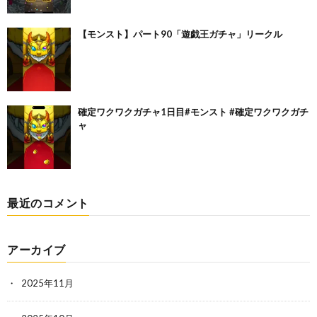
【モンスト】パート90「遊戯王ガチャ」リークル
確定ワクワクガチャ1日目#モンスト #確定ワクワクガチ
ャ
最近のコメント
アーカイブ
2025年11月