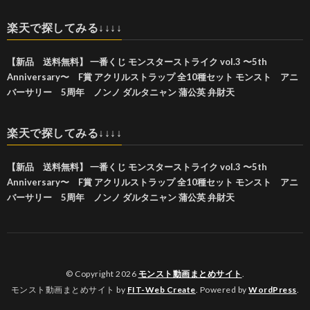
楽天で探してみる↓↓↓↓
【新品 送料無料】 一番くじ モンスターストライク vol.3 〜5th
Anniversary〜 F賞 アクリルストラップ 全10種セット モンスト アニ
バーサリー 5周年 ノンノ ダルタニャン 蒲公英 弁財天
楽天で探してみる↓↓↓↓
【新品 送料無料】 一番くじ モンスターストライク vol.3 〜5th
Anniversary〜 F賞 アクリルストラップ 全10種セット モンスト アニ
バーサリー 5周年 ノンノ ダルタニャン 蒲公英 弁財天
© Copyright 2026
モンスト動画まとめサイト
.
モンスト動画まとめサイト by
FIT-Web Create
. Powered by
WordPress
.