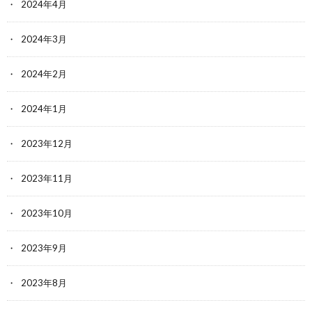
2024年4月
2024年3月
2024年2月
2024年1月
2023年12月
2023年11月
2023年10月
2023年9月
2023年8月