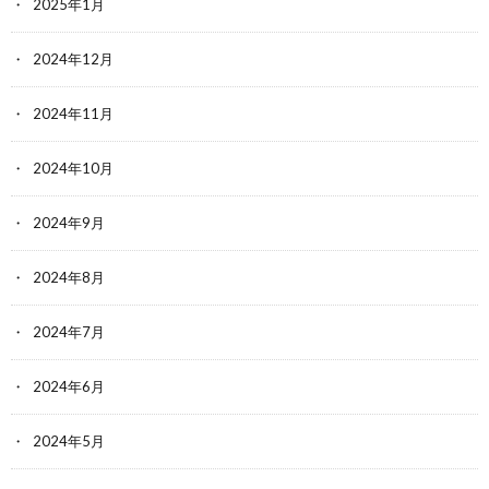
2025年1月
2024年12月
2024年11月
2024年10月
2024年9月
2024年8月
2024年7月
2024年6月
2024年5月