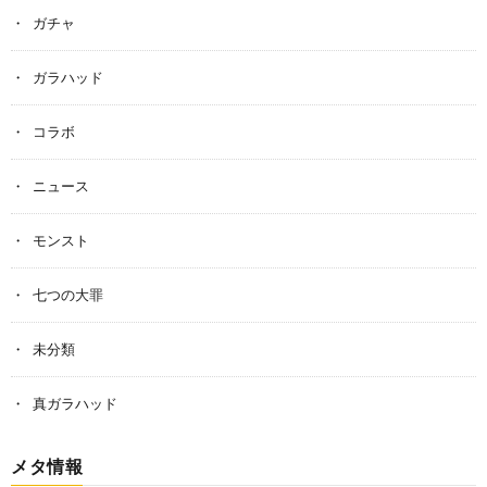
ガチャ
ガラハッド
コラボ
ニュース
モンスト
七つの大罪
未分類
真ガラハッド
メタ情報