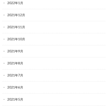
2022年1月
2021年12月
2021年11月
2021年10月
2021年9月
2021年8月
2021年7月
2021年6月
2021年5月