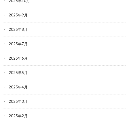
2025年10月
2025年9月
2025年8月
2025年7月
2025年6月
2025年5月
2025年4月
2025年3月
2025年2月