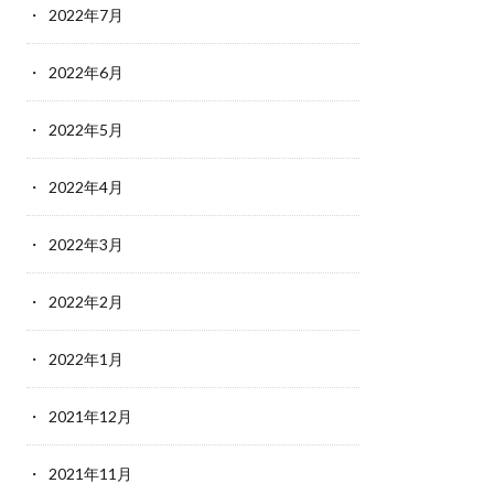
2022年7月
2022年6月
2022年5月
2022年4月
2022年3月
2022年2月
2022年1月
2021年12月
2021年11月