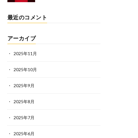
最近のコメント
アーカイブ
2025年11月
2025年10月
2025年9月
2025年8月
2025年7月
2025年6月