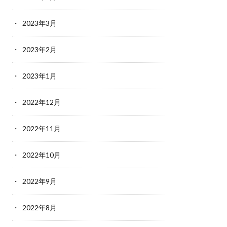
2023年3月
2023年2月
2023年1月
2022年12月
2022年11月
2022年10月
2022年9月
2022年8月