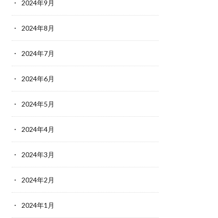
2024年9月
2024年8月
2024年7月
2024年6月
2024年5月
2024年4月
2024年3月
2024年2月
2024年1月