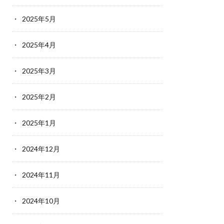
2025年5月
2025年4月
2025年3月
2025年2月
2025年1月
2024年12月
2024年11月
2024年10月