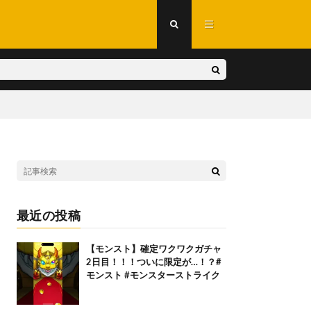
最近の投稿
【モンスト】確定ワクワクガチャ
2日目！！！ついに限定が…！？#
モンスト #モンスターストライク