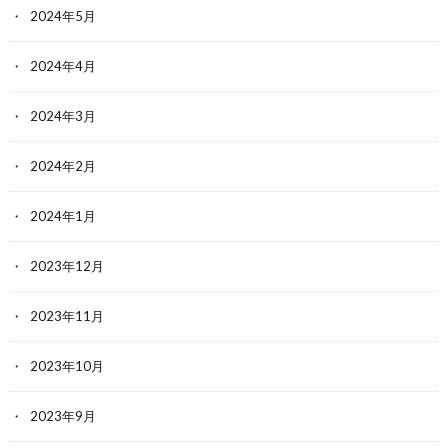
2024年5月
2024年4月
2024年3月
2024年2月
2024年1月
2023年12月
2023年11月
2023年10月
2023年9月