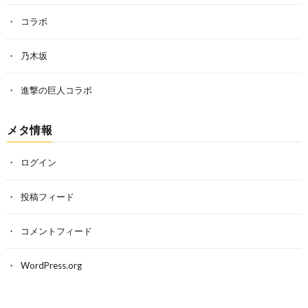
コラボ
乃木坂
進撃の巨人コラボ
メタ情報
ログイン
投稿フィード
コメントフィード
WordPress.org