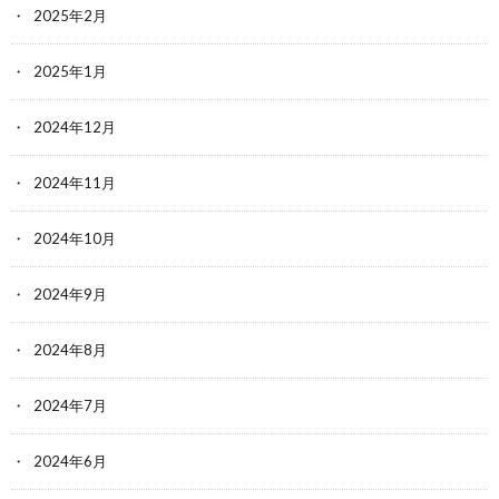
2025年2月
2025年1月
2024年12月
2024年11月
2024年10月
2024年9月
2024年8月
2024年7月
2024年6月