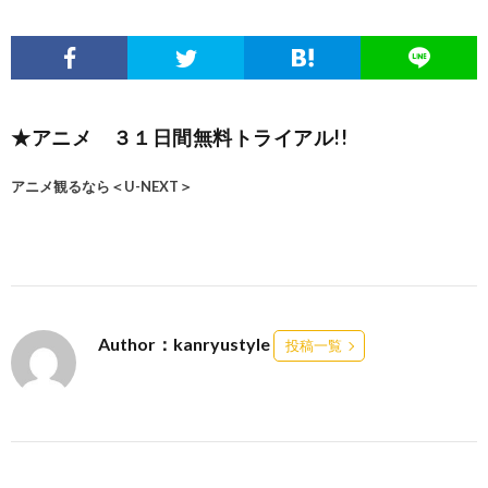
★アニメ ３１日間無料トライアル!!
アニメ観るなら＜U-NEXT＞
Author：kanryustyle
投稿一覧