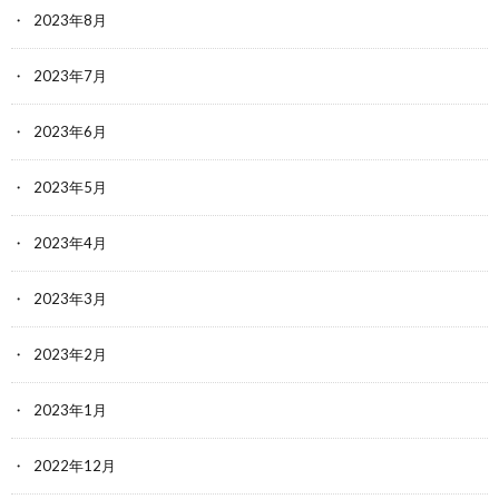
2023年8月
2023年7月
2023年6月
2023年5月
2023年4月
2023年3月
2023年2月
2023年1月
2022年12月