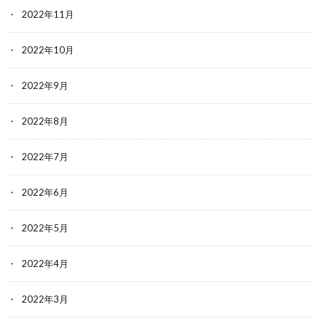
2022年11月
2022年10月
2022年9月
2022年8月
2022年7月
2022年6月
2022年5月
2022年4月
2022年3月