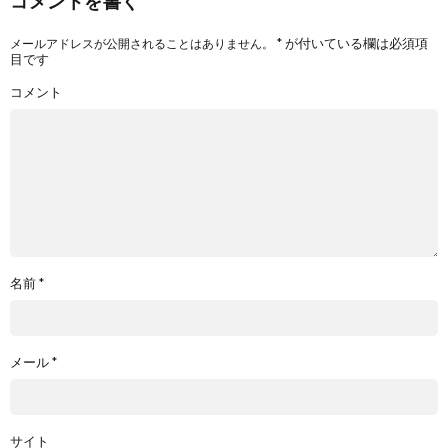
コメントを書く
*
が付いている欄は必須項
メールアドレスが公開されることはありません。
目です
コメント
名前
*
メール
*
サイト