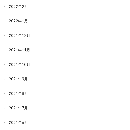
2022年2月
2022年1月
2021年12月
2021年11月
2021年10月
2021年9月
2021年8月
2021年7月
2021年6月