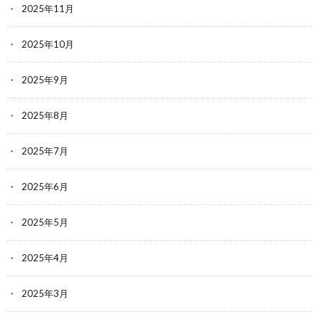
2025年11月
2025年10月
2025年9月
2025年8月
2025年7月
2025年6月
2025年5月
2025年4月
2025年3月