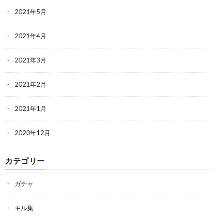
2021年5月
2021年4月
2021年3月
2021年2月
2021年1月
2020年12月
カテゴリー
ガチャ
キル集