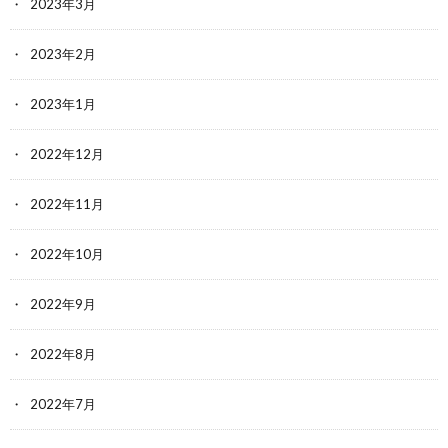
2023年3月
2023年2月
2023年1月
2022年12月
2022年11月
2022年10月
2022年9月
2022年8月
2022年7月