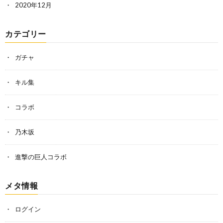
2020年12月
カテゴリー
ガチャ
キル集
コラボ
乃木坂
進撃の巨人コラボ
メタ情報
ログイン