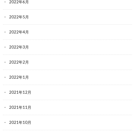
2022年6月
2022年5月
2022年4月
2022年3月
2022年2月
2022年1月
2021年12月
2021年11月
2021年10月