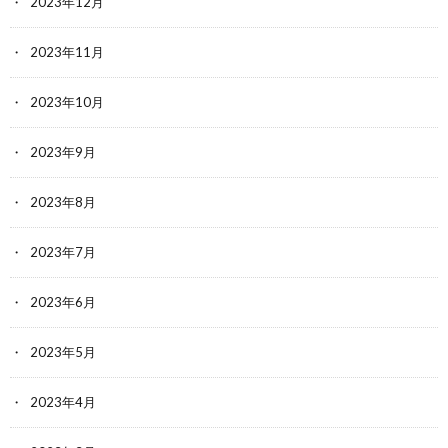
2023年12月
2023年11月
2023年10月
2023年9月
2023年8月
2023年7月
2023年6月
2023年5月
2023年4月