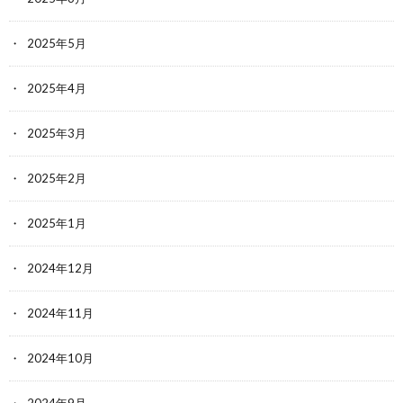
2025年5月
2025年4月
2025年3月
2025年2月
2025年1月
2024年12月
2024年11月
2024年10月
2024年9月