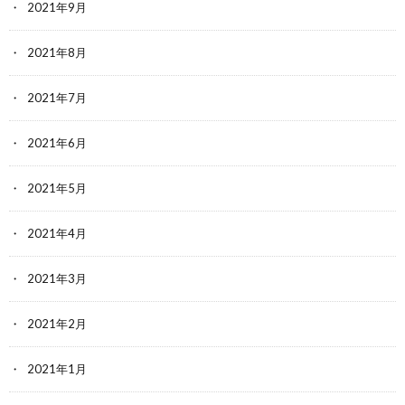
2021年9月
2021年8月
2021年7月
2021年6月
2021年5月
2021年4月
2021年3月
2021年2月
2021年1月