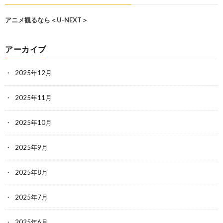
アニメ観るなら＜U-NEXT＞
アーカイブ
2025年12月
2025年11月
2025年10月
2025年9月
2025年8月
2025年7月
2025年6月