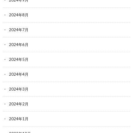
2024年8月
2024年7月
2024年6月
2024年5月
2024年4月
2024年3月
2024年2月
2024年1月