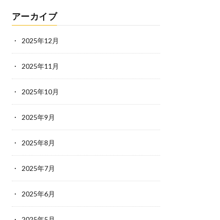
アーカイブ
2025年12月
2025年11月
2025年10月
2025年9月
2025年8月
2025年7月
2025年6月
2025年5月