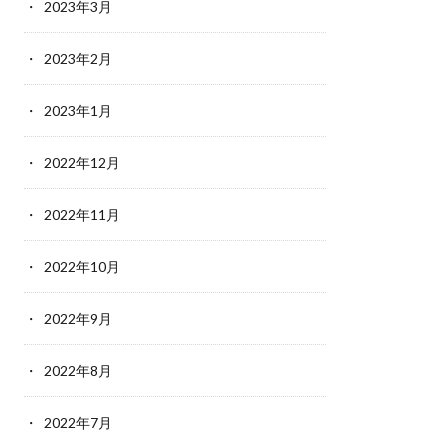
2023年3月
2023年2月
2023年1月
2022年12月
2022年11月
2022年10月
2022年9月
2022年8月
2022年7月