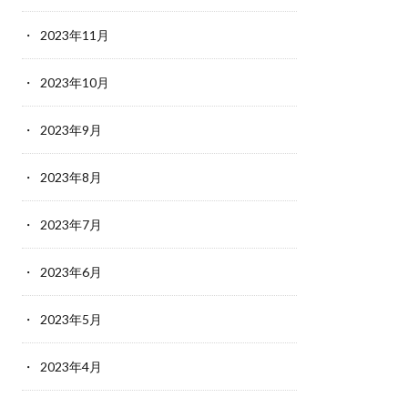
2023年11月
2023年10月
2023年9月
2023年8月
2023年7月
2023年6月
2023年5月
2023年4月