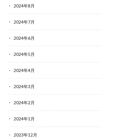
2024年8月
2024年7月
2024年6月
2024年5月
2024年4月
2024年3月
2024年2月
2024年1月
2023年12月