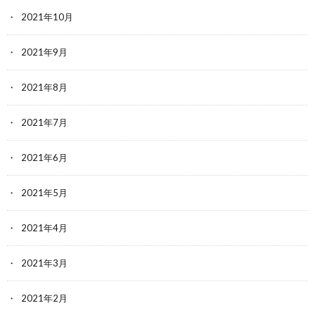
2021年10月
2021年9月
2021年8月
2021年7月
2021年6月
2021年5月
2021年4月
2021年3月
2021年2月