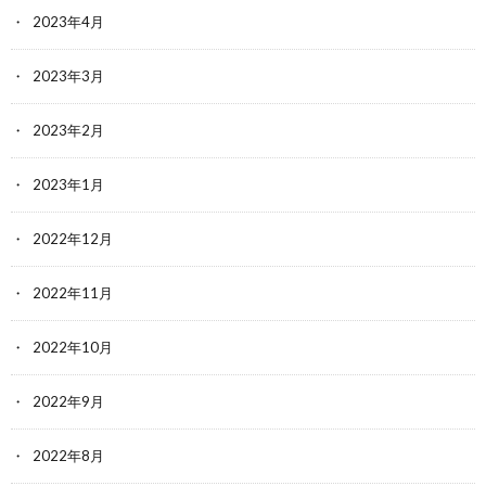
2023年4月
2023年3月
2023年2月
2023年1月
2022年12月
2022年11月
2022年10月
2022年9月
2022年8月