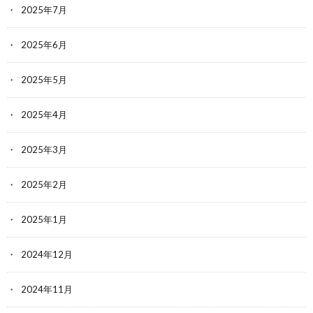
2025年7月
2025年6月
2025年5月
2025年4月
2025年3月
2025年2月
2025年1月
2024年12月
2024年11月