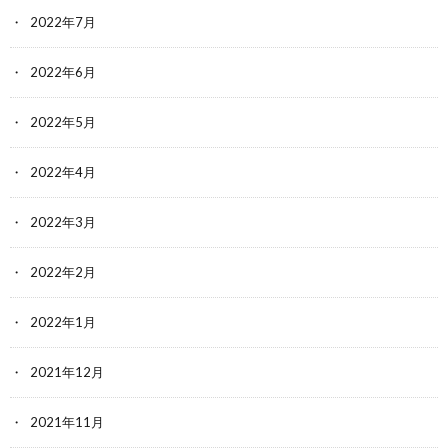
2022年7月
2022年6月
2022年5月
2022年4月
2022年3月
2022年2月
2022年1月
2021年12月
2021年11月