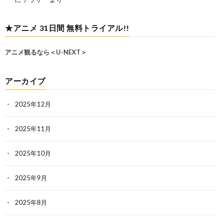
★アニメ 31日間 無料トライアル!!
アニメ観るなら＜U-NEXT＞
アーカイブ
2025年12月
2025年11月
2025年10月
2025年9月
2025年8月