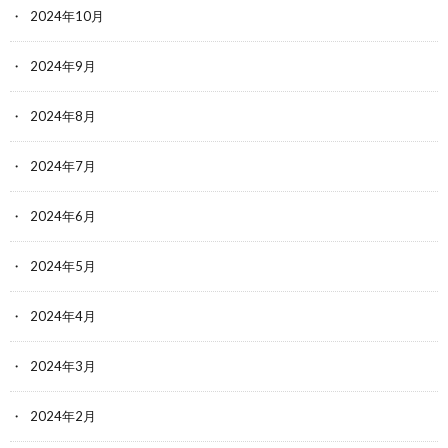
2024年10月
2024年9月
2024年8月
2024年7月
2024年6月
2024年5月
2024年4月
2024年3月
2024年2月