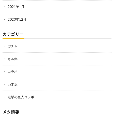
2021年1月
2020年12月
カテゴリー
ガチャ
キル集
コラボ
乃木坂
進撃の巨人コラボ
メタ情報