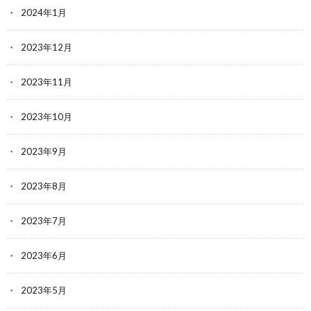
2024年1月
2023年12月
2023年11月
2023年10月
2023年9月
2023年8月
2023年7月
2023年6月
2023年5月