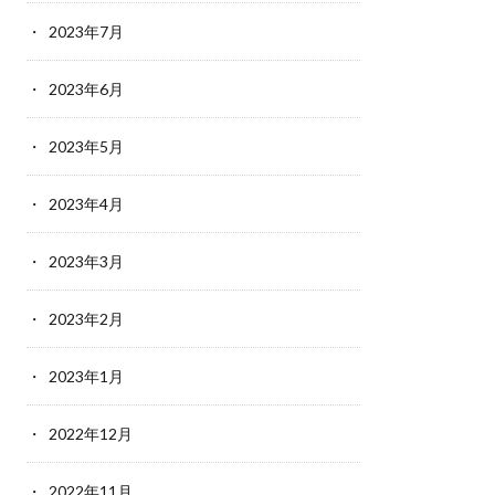
2023年7月
2023年6月
2023年5月
2023年4月
2023年3月
2023年2月
2023年1月
2022年12月
2022年11月