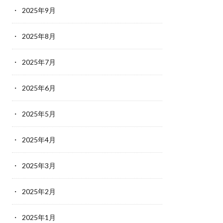
2025年9月
2025年8月
2025年7月
2025年6月
2025年5月
2025年4月
2025年3月
2025年2月
2025年1月