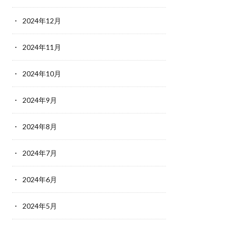
2024年12月
2024年11月
2024年10月
2024年9月
2024年8月
2024年7月
2024年6月
2024年5月