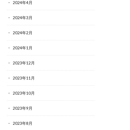
2024年4月
2024年3月
2024年2月
2024年1月
2023年12月
2023年11月
2023年10月
2023年9月
2023年8月