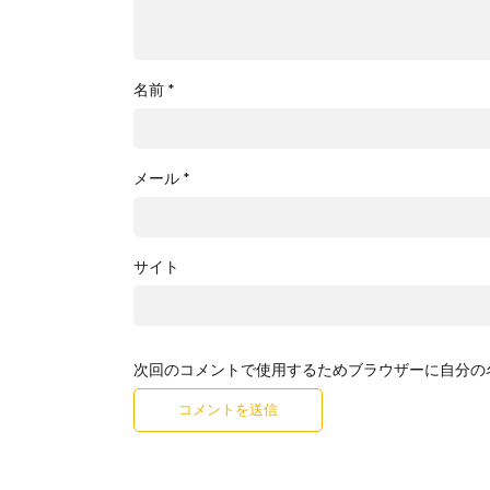
名前
*
メール
*
サイト
次回のコメントで使用するためブラウザーに自分の