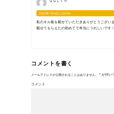
ななしくろ
2022年7月4日 2:20 PM
私のキル集を載せていただきありがとうござい
載せてもらえたの初めてで本当にうれしいです
コメントを書く
*
が付い
メールアドレスが公開されることはありません。
コメント