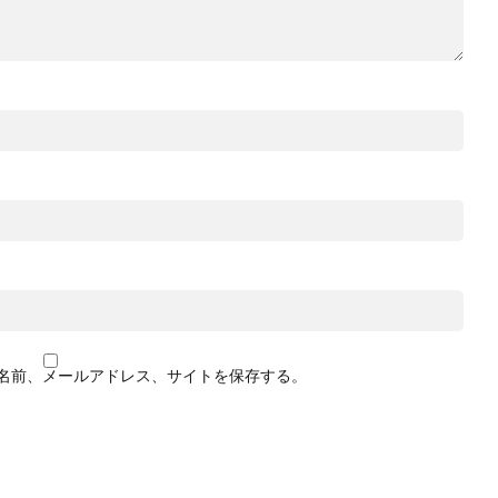
名前、メールアドレス、サイトを保存する。