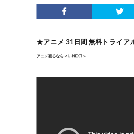
★アニメ 31日間 無料トライアル
アニメ観るなら＜U-NEXT＞