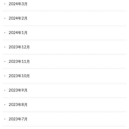
2024年3月
2024年2月
2024年1月
2023年12月
2023年11月
2023年10月
2023年9月
2023年8月
2023年7月