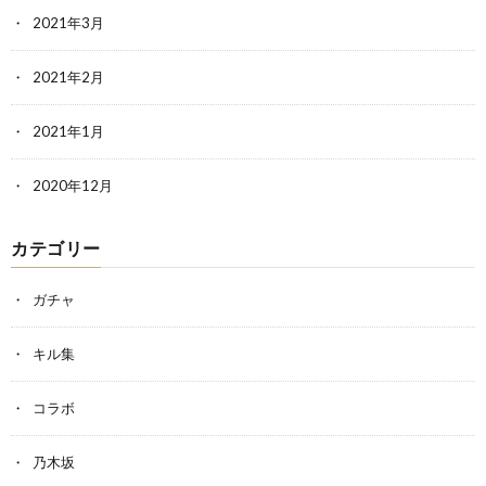
2021年3月
2021年2月
2021年1月
2020年12月
カテゴリー
ガチャ
キル集
コラボ
乃木坂