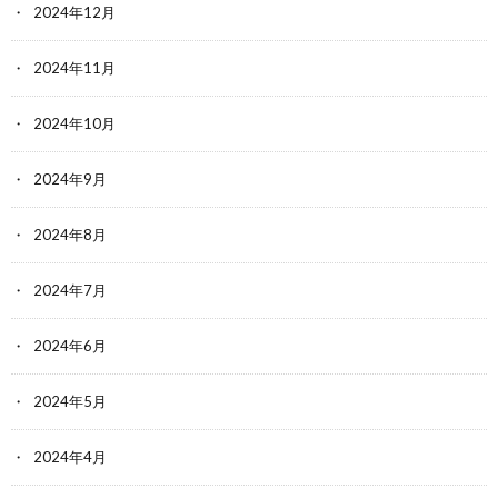
2024年12月
2024年11月
2024年10月
2024年9月
2024年8月
2024年7月
2024年6月
2024年5月
2024年4月