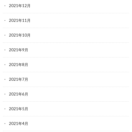
2021年12月
2021年11月
2021年10月
2021年9月
2021年8月
2021年7月
2021年6月
2021年5月
2021年4月