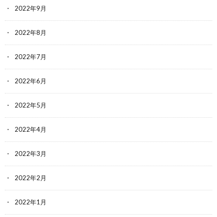
2022年9月
2022年8月
2022年7月
2022年6月
2022年5月
2022年4月
2022年3月
2022年2月
2022年1月