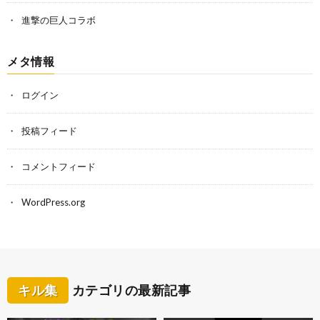
進撃の巨人コラボ
メタ情報
ログイン
投稿フィード
コメントフィード
WordPress.org
キル集
カテゴリの最新記事