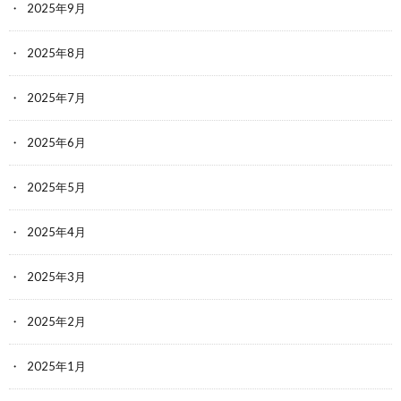
2025年9月
2025年8月
2025年7月
2025年6月
2025年5月
2025年4月
2025年3月
2025年2月
2025年1月