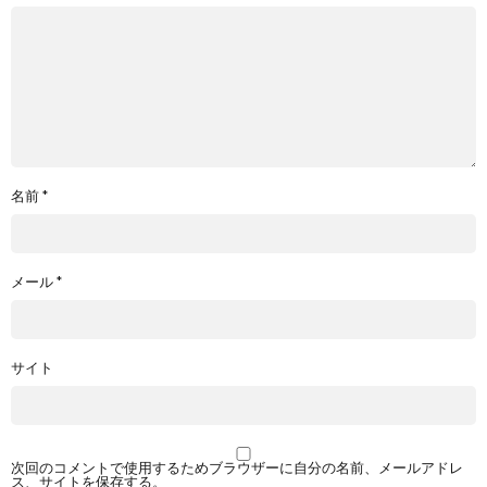
名前
*
メール
*
サイト
次回のコメントで使用するためブラウザーに自分の名前、メールアドレ
ス、サイトを保存する。