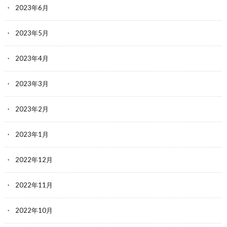
2023年6月
2023年5月
2023年4月
2023年3月
2023年2月
2023年1月
2022年12月
2022年11月
2022年10月