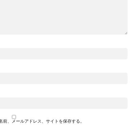
名前、メールアドレス、サイトを保存する。