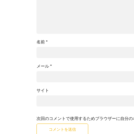
名前
*
メール
*
サイト
次回のコメントで使用するためブラウザーに自分の