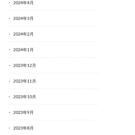
2024年4月
2024年3月
2024年2月
2024年1月
2023年12月
2023年11月
2023年10月
2023年9月
2023年8月