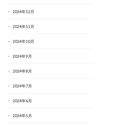
2024年12月
2024年11月
2024年10月
2024年9月
2024年8月
2024年7月
2024年6月
2024年5月