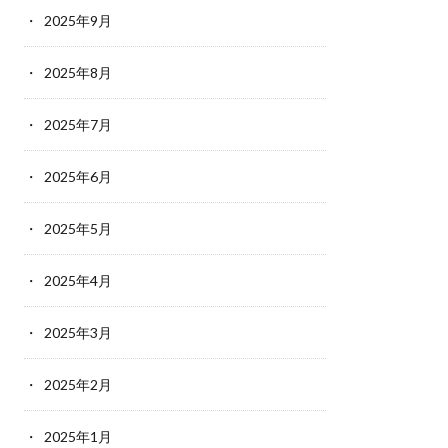
2025年9月
2025年8月
2025年7月
2025年6月
2025年5月
2025年4月
2025年3月
2025年2月
2025年1月