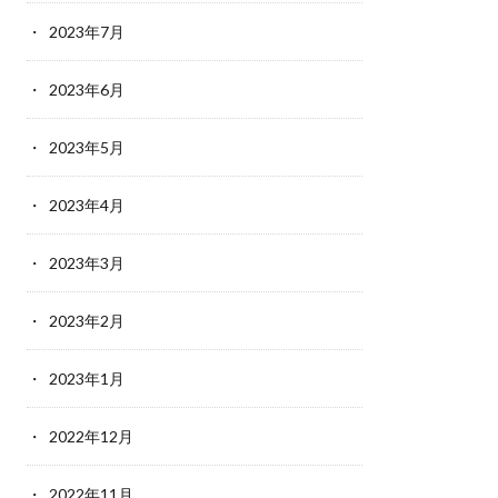
2023年7月
2023年6月
2023年5月
2023年4月
2023年3月
2023年2月
2023年1月
2022年12月
2022年11月