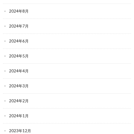
2024年8月
2024年7月
2024年6月
2024年5月
2024年4月
2024年3月
2024年2月
2024年1月
2023年12月