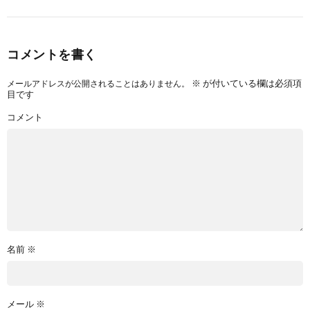
コメントを書く
※
が付いている欄は必須項
メールアドレスが公開されることはありません。
目です
コメント
名前
※
メール
※