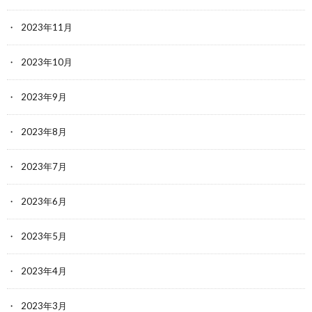
2023年11月
2023年10月
2023年9月
2023年8月
2023年7月
2023年6月
2023年5月
2023年4月
2023年3月