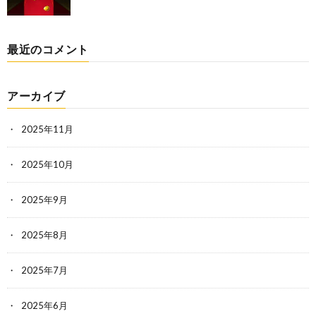
最近のコメント
アーカイブ
2025年11月
2025年10月
2025年9月
2025年8月
2025年7月
2025年6月