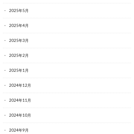
2025年5月
2025年4月
2025年3月
2025年2月
2025年1月
2024年12月
2024年11月
2024年10月
2024年9月