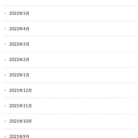
2022年5月
2022年4月
2022年3月
2022年2月
2022年1月
2021年12月
2021年11月
2021年10月
2021年9月