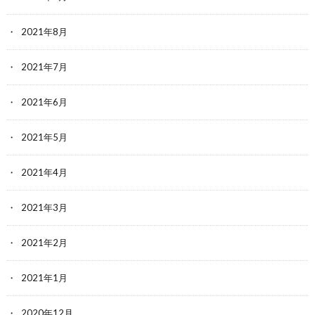
2021年8月
2021年7月
2021年6月
2021年5月
2021年4月
2021年3月
2021年2月
2021年1月
2020年12月