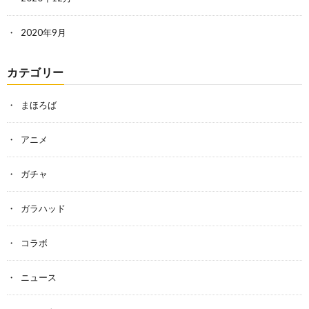
2020年9月
カテゴリー
まほろば
アニメ
ガチャ
ガラハッド
コラボ
ニュース