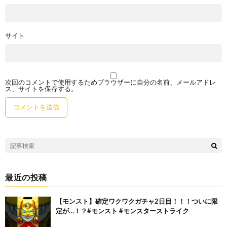
サイト
次回のコメントで使用するためブラウザーに自分の名前、メールアドレ
ス、サイトを保存する。
最近の投稿
【モンスト】確定ワクワクガチャ2日目！！！ついに限
定が…！？#モンスト #モンスターストライク