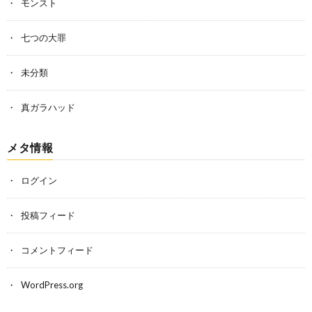
モンスト
七つの大罪
未分類
真ガラハッド
メタ情報
ログイン
投稿フィード
コメントフィード
WordPress.org