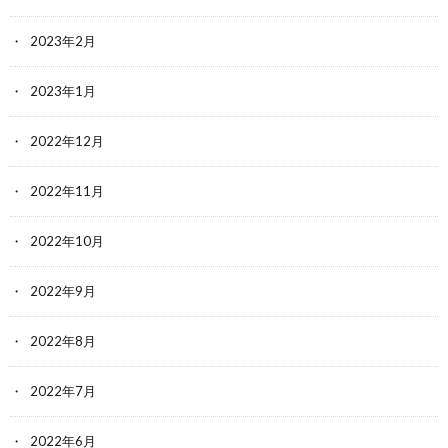
2023年2月
2023年1月
2022年12月
2022年11月
2022年10月
2022年9月
2022年8月
2022年7月
2022年6月