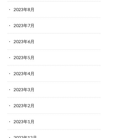
2023年8月
2023年7月
2023年6月
2023年5月
2023年4月
2023年3月
2023年2月
2023年1月
2022年12月