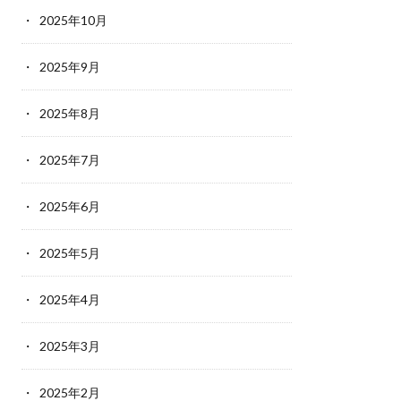
2025年10月
2025年9月
2025年8月
2025年7月
2025年6月
2025年5月
2025年4月
2025年3月
2025年2月