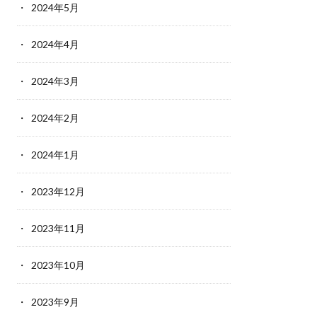
2024年5月
2024年4月
2024年3月
2024年2月
2024年1月
2023年12月
2023年11月
2023年10月
2023年9月