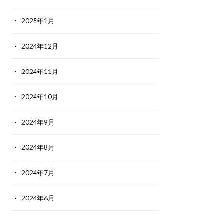
2025年1月
2024年12月
2024年11月
2024年10月
2024年9月
2024年8月
2024年7月
2024年6月