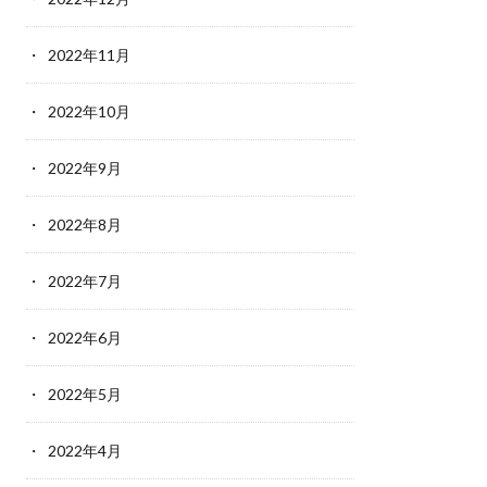
2022年11月
2022年10月
2022年9月
2022年8月
2022年7月
2022年6月
2022年5月
2022年4月