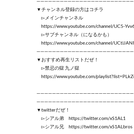
—————————————————————————
▼チャンネル登録の方はコチラ
▻メインチャンネル
https://www.youtube.com/channel/UC5-Y
▻サブチャンネル（になるかも）
https://www.youtube.com/channel/UCtiJ
—————————————————————————
▼おすすめ再生リストだぜ！
▻禁忌の獄 九ノ獄
https://www.youtube.com/playlist?list=
—————————————————————————
—————————————————————————
▼twitterだぜ！
▻シアル弟 https://twitter.com/xS1AL1
▻シアル兄 https://twitter.com/xS1ALbros