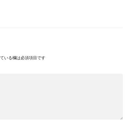
ている欄は必須項目です