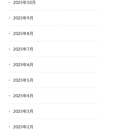
2025年10月
2025年9月
2025年8月
2025年7月
2025年6月
2025年5月
2025年4月
2025年3月
2025年2月