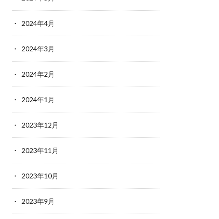
2024年4月
2024年3月
2024年2月
2024年1月
2023年12月
2023年11月
2023年10月
2023年9月