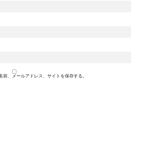
名前、メールアドレス、サイトを保存する。