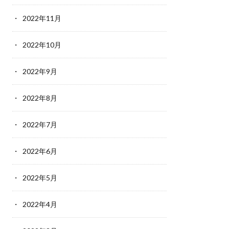
2022年11月
2022年10月
2022年9月
2022年8月
2022年7月
2022年6月
2022年5月
2022年4月