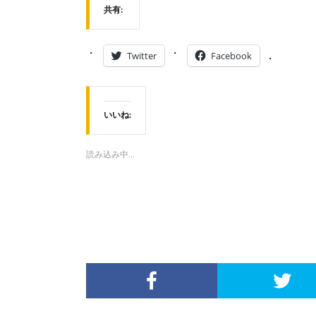
共有:
Twitter
Facebook
いいね:
読み込み中…