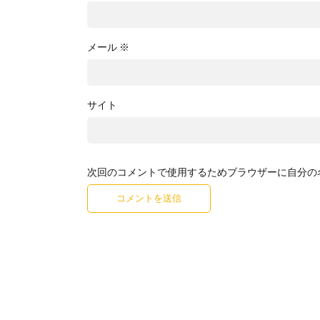
メール
※
サイト
次回のコメントで使用するためブラウザーに自分の