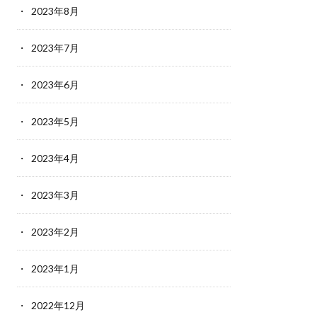
2023年8月
2023年7月
2023年6月
2023年5月
2023年4月
2023年3月
2023年2月
2023年1月
2022年12月