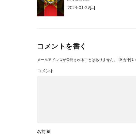
2024-01-29[…]
コメントを書く
※
が付い
メールアドレスが公開されることはありません。
コメント
名前
※