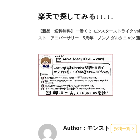
楽天で探してみる↓↓↓↓↓
【新品 送料無料】 一番くじ モンスターストライク vol.3 
スト アニバーサリー 5周年 ノンノ ダルタニャン 蒲
Author：モンスト
投稿一覧