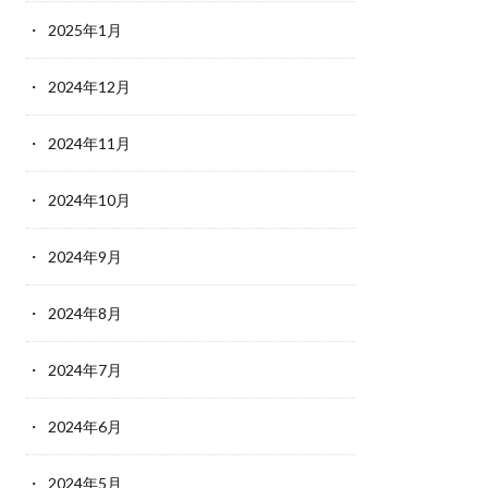
2025年1月
2024年12月
2024年11月
2024年10月
2024年9月
2024年8月
2024年7月
2024年6月
2024年5月