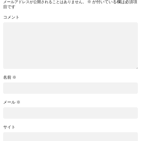
※
が付いている欄は必須項
メールアドレスが公開されることはありません。
目です
コメント
名前
※
メール
※
サイト