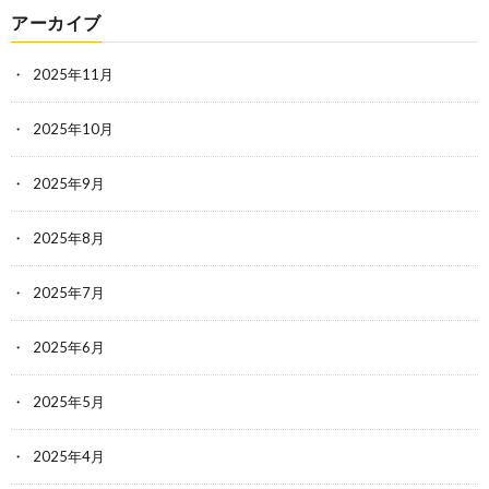
アーカイブ
2025年11月
2025年10月
2025年9月
2025年8月
2025年7月
2025年6月
2025年5月
2025年4月