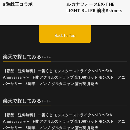
#遊戯王コラボ
ルカナフォースEX-THE
LIGHT RULER 演出#shorts
Back to Top
楽天で探してみる↓↓↓↓
【新品 送料無料】 一番くじ モンスターストライク vol.3 〜5th
Anniversary〜 F賞 アクリルストラップ 全10種セット モンスト アニ
バーサリー 5周年 ノンノ ダルタニャン 蒲公英 弁財天
楽天で探してみる↓↓↓↓
【新品 送料無料】 一番くじ モンスターストライク vol.3 〜5th
Anniversary〜 F賞 アクリルストラップ 全10種セット モンスト アニ
バーサリー 5周年 ノンノ ダルタニャン 蒲公英 弁財天