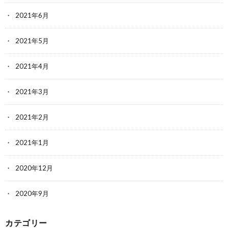
2021年6月
2021年5月
2021年4月
2021年3月
2021年2月
2021年1月
2020年12月
2020年9月
カテゴリー