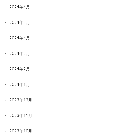
2024年6月
2024年5月
2024年4月
2024年3月
2024年2月
2024年1月
2023年12月
2023年11月
2023年10月