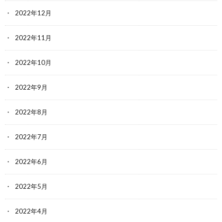
2022年12月
2022年11月
2022年10月
2022年9月
2022年8月
2022年7月
2022年6月
2022年5月
2022年4月