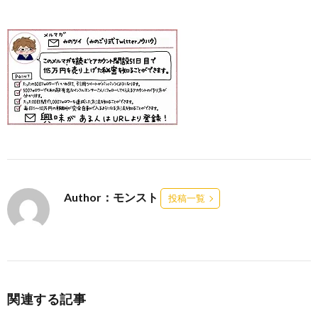
Author：モンスト
投稿一覧
関連する記事