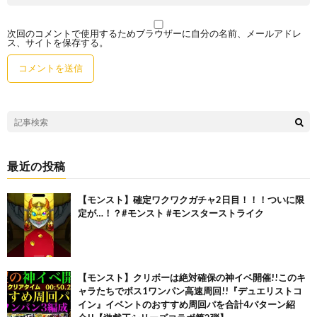
次回のコメントで使用するためブラウザーに自分の名前、メールアドレ
ス、サイトを保存する。
最近の投稿
【モンスト】確定ワクワクガチャ2日目！！！ついに限
定が…！？#モンスト #モンスターストライク
【モンスト】クリボーは絶対確保の神イベ開催!!このキ
ャラたちでボス1ワンパン高速周回!!『デュエリストコ
イン』イベントのおすすめ周回パを合計4パターン紹