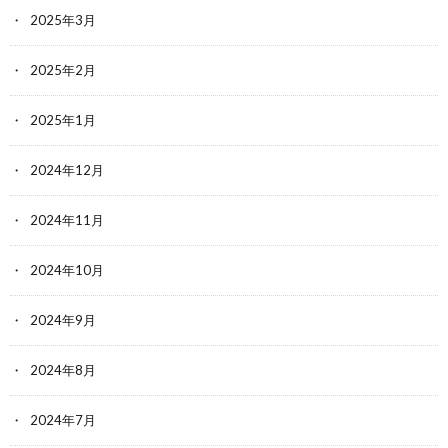
2025年3月
2025年2月
2025年1月
2024年12月
2024年11月
2024年10月
2024年9月
2024年8月
2024年7月