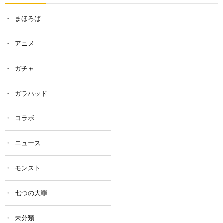
まほろば
アニメ
ガチャ
ガラハッド
コラボ
ニュース
モンスト
七つの大罪
未分類