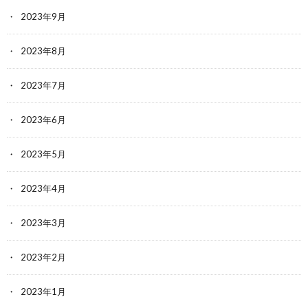
2023年9月
2023年8月
2023年7月
2023年6月
2023年5月
2023年4月
2023年3月
2023年2月
2023年1月