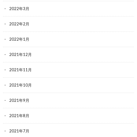
2022年3月
2022年2月
2022年1月
2021年12月
2021年11月
2021年10月
2021年9月
2021年8月
2021年7月